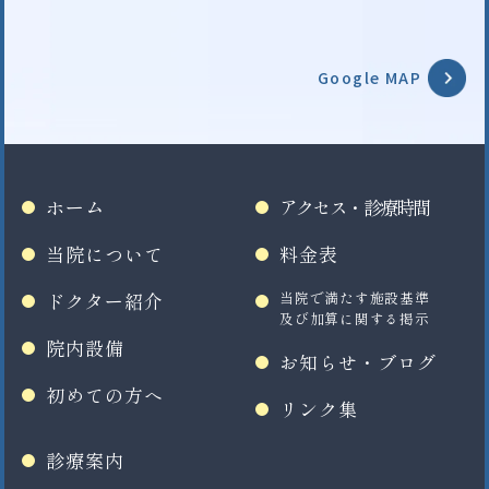
Google MAP
ホーム
アクセス・診療時間
当院について
料金表
ドクター紹介
当院で満たす施設基準
及び加算に関する掲示
院内設備
お知らせ・ブログ
初めての方へ
リンク集
診療案内