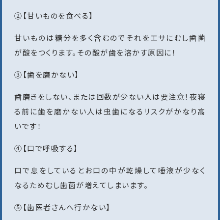
②【甘いものを食べる】
甘いものは糖分を多く含むのでそれをエサにむし歯菌
が酸をつくります。その酸が歯を溶かす原因に！
③【歯を磨かない】
歯磨きをしない、または回数が少ない人は要注意！夜寝
る前に歯を磨かない人は虫歯になるリスクがかなり高
いです！
④【口で呼吸する】
口で息をしているとお口の中が乾燥して唾液が少なく
なるためむし歯菌が増えてしまいます。
⑤【歯医者さんへ行かない】