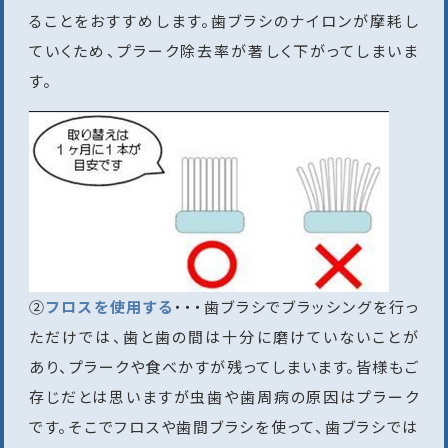
ることをおすすめします。歯ブラシのナイロンが摩耗し
ていくため、プラーク除去率が著しく下がってしまいま
す。
②
フロスを使用する
・・・歯ブラシでブラッシングを行っ
ただけでは、歯と歯の間は十分に磨けていないことが
あり、プラークや食べかすが残ってしまいます。皆様もご
存じだとは思いますが虫歯や歯周病の原因はプラーク
です。そこでフロスや歯間ブラシを使って、歯ブラシでは