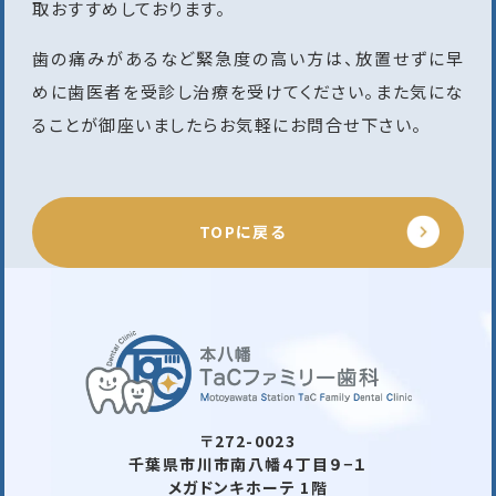
取おすすめしております。
歯の痛みがあるなど緊急度の高い方は、放置せずに早
めに歯医者を受診し治療を受けてください。また気にな
ることが御座いましたらお気軽にお問合せ下さい。
TOPに戻る
〒272-0023
千葉県市川市南八幡４丁目９−１
メガドンキホーテ 1階