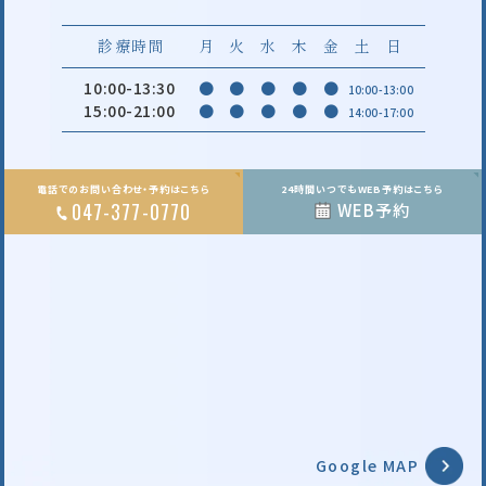
診療時間
月
火
水
木
金
土
日
10:00-13:30
●
●
●
●
●
10:00-13:00
15:00-21:00
●
●
●
●
●
14:00-17:00
電話でのお問い合わせ・予約はこちら
24時間いつでもWEB予約はこちら
047-377-0770
WEB予約
Google MAP