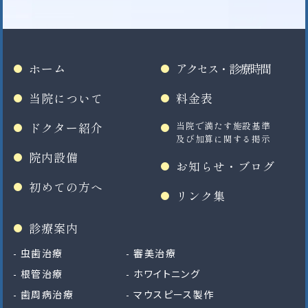
ホーム
アクセス・診療時間
当院について
料金表
ドクター紹介
当院で満たす施設基準
及び加算に関する掲示
院内設備
お知らせ・ブログ
初めての方へ
リンク集
診療案内
虫歯治療
審美治療
根管治療
ホワイトニング
歯周病治療
マウスピース製作