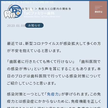
免疫力と口腔内の関係性
ホーム
お知らせ
免疫力と口腔内の関係性
2023.01.08
お知らせ
最近では、新型コロナウイルスが感染拡大して多くの方
が不安を抱えていると思います。
「歯医者に行きたくても怖くて行けない」 「歯科医院で
の感染が怖い」という声を耳にすることもあります。本
日のブログは歯科医院で行っている感染対策について
ご紹介していこうと思います。
感染対策と一つとして「
免疫力
」が挙げられます。この免
疫力とは感染症にかからないために、免疫機能を正しく