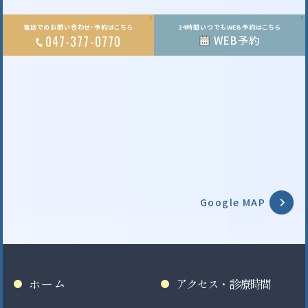
電話でのお問い合わせ・予約はこちら
24時間いつでもWEB予約はこちら
047-377-0770
WEB予約
Google MAP
ホーム
アクセス・診療時間