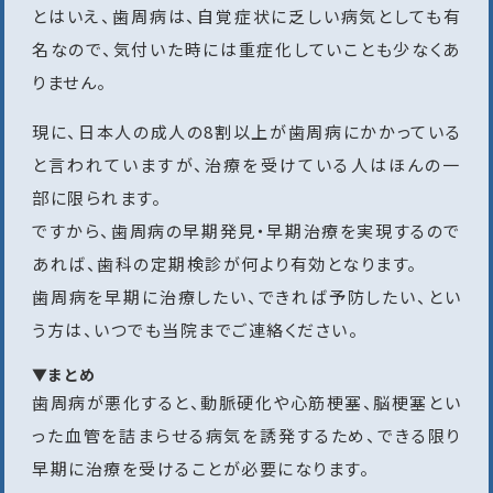
とはいえ、歯周病は、自覚症状に乏しい病気としても有
名なので、気付いた時には重症化していことも少なくあ
りません。
現に、日本人の成人の8割以上が歯周病にかかっている
と言われていますが、治療を受けている人はほんの一
部に限られます。
ですから、歯周病の早期発見・早期治療を実現するので
あれば、歯科の定期検診が何より有効となります。
歯周病を早期に治療したい、できれば予防したい、とい
う方は、いつでも当院までご連絡ください。
▼まとめ
歯周病が悪化すると、動脈硬化や心筋梗塞、脳梗塞とい
った血管を詰まらせる病気を誘発するため、できる限り
早期に治療を受けることが必要になります。