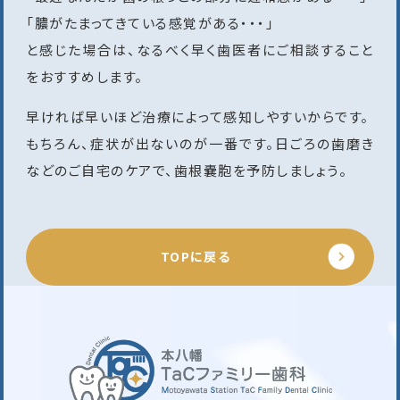
「膿がたまってきている感覚がある・・・」
と感じた場合は、なるべく早く歯医者にご相談すること
をおすすめします。
早ければ早いほど治療によって感知しやすいからです。
もちろん、症状が出ないのが一番です。日ごろの歯磨き
などのご自宅のケアで、歯根嚢胞を予防しましょう。
TOPに戻る