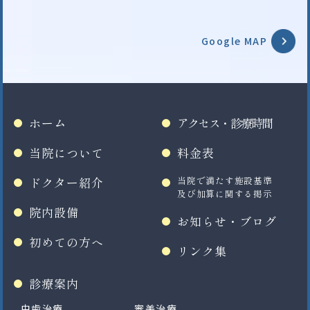
Google MAP
ホーム
アクセス・診療時間
当院について
料金表
ドクター紹介
当院で満たす施設基準
及び加算に関する掲示
院内設備
お知らせ・ブログ
初めての方へ
リンク集
診療案内
虫歯治療
審美治療