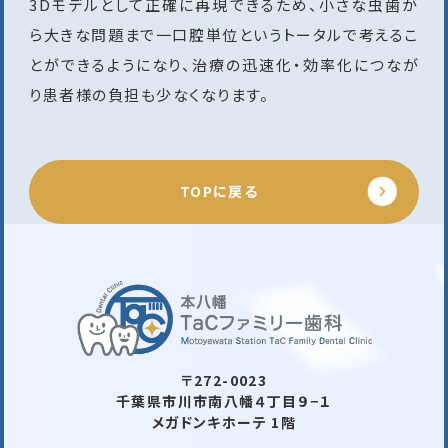
3Dモデルとして正確に再現できるため、小さな虫歯か
ら大きな問題まで一口腔単位というトータルで考えるこ
とができるようになり、治療の迅速化・効率化につなが
り患者様の負担も少なくなります。
TOPに戻る
〒272-0023
千葉県市川市南八幡４丁目９−１
メガドンキホーテ 1階