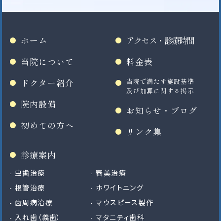
ホーム
アクセス・診療時間
当院について
料金表
ドクター紹介
当院で満たす施設基準
及び加算に関する掲示
院内設備
お知らせ・ブログ
初めての方へ
リンク集
診療案内
虫歯治療
審美治療
根管治療
ホワイトニング
歯周病治療
マウスピース製作
入れ歯（義歯）
マタニティ歯科