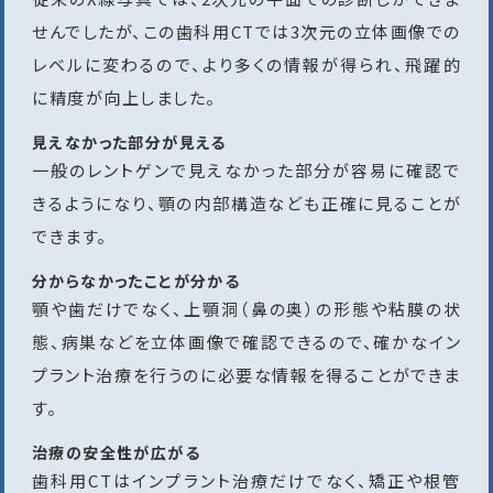
せんでしたが、この歯科用CTでは3次元の立体画像での
レベルに変わるので、より多くの情報が得られ、飛躍的
に精度が向上しました。
見えなかった部分が見える
一般のレントゲンで見えなかった部分が容易に確認で
きるようになり、顎の内部構造なども正確に見ることが
できます。
分からなかったことが分かる
顎や歯だけでなく、上顎洞（鼻の奥）の形態や粘膜の状
態、病巣などを立体画像で確認できるので、確かなイン
プラント治療を行うのに必要な情報を得ることができま
す。
治療の安全性が広がる
歯科用CTはインプラント治療だけでなく、矯正や根管