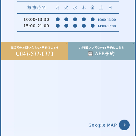
診療時間
月
火
水
木
金
土
日
10:00-13:30
●
●
●
●
●
10:00-13:00
15:00-21:00
●
●
●
●
●
14:00-17:00
電話でのお問い合わせ・予約はこちら
24時間いつでもWEB予約はこちら
047-377-0770
WEB予約
Google MAP