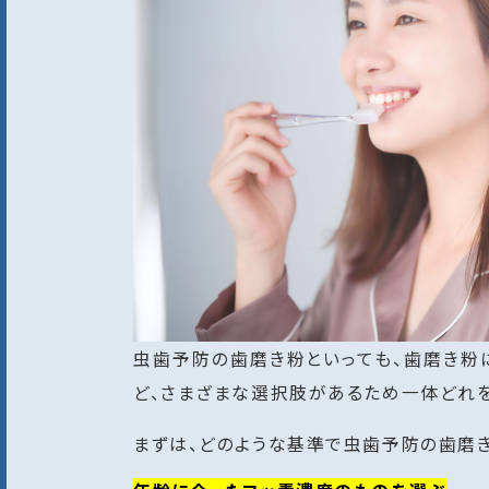
虫歯予防の歯磨き粉といっても、歯磨き粉
ど、さまざまな選択肢があるため一体どれ
まずは、どのような基準で虫歯予防の歯磨き