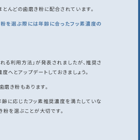
ほとんどの歯磨き粉に配合されています。
粉を選ぶ際には年齢に合ったフッ素濃度の
される利用方法」が発表されましたが、推奨さ
濃度へとアップデートしておきましょう。
歯磨き粉もあります。
は年齢に応じたフッ素推奨濃度を満たしていな
き粉を選ぶことが大切です。