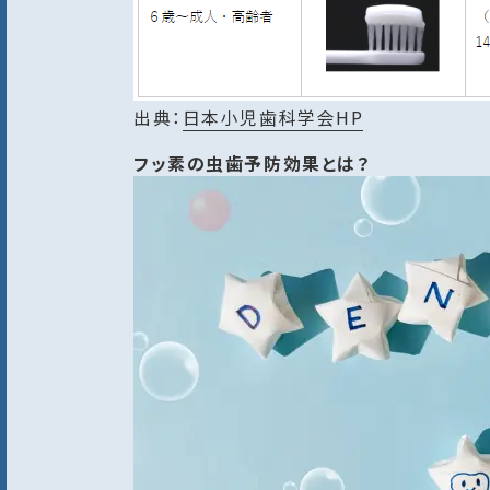
出典：
日本小児歯科学会HP
フッ素の虫歯予防効果とは？