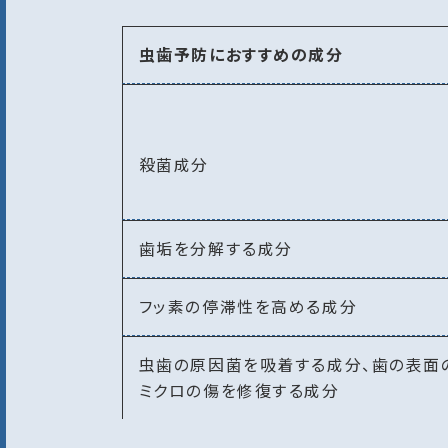
虫歯予防におすすめの成分
殺菌成分
歯垢を分解する成分
フッ素の停滞性を高める成分
虫歯の原因菌を吸着する成分、歯の表面
ミクロの傷を修復する成分