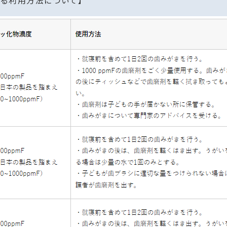
れる利用方法について】