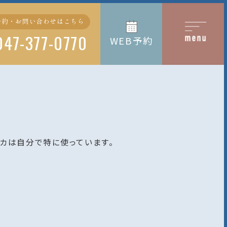
予約・お問い合わせはこちら
047-377-0770
WEB予約
ニカは自分で特に使っています。