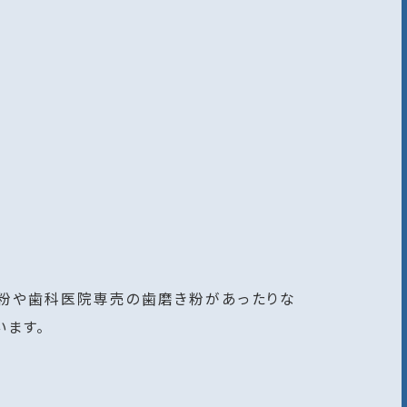
き粉や歯科医院専売の歯磨き粉があったりな
います。