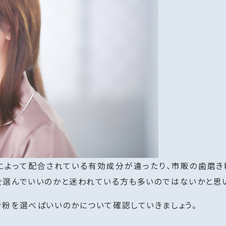
によって配合されている有効成分が違ったり、市販の歯磨
を選んでいいのかと迷われている方も多いのではないかと思
粉を選べばいいのかについて確認していきましょう。