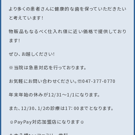
より多くの患者さんに健康的な歯を保っていただきたい
と考えています！
物販品もなるべく仕入れ値に近い価格で提供しており
ます！
ぜひ、お越しください！
※当院は急患対応を行っております。
お気軽にお問い合わせください。☏047-377-0770
年末年始の休みが12/31〜1/1になります。
また、12/30、1/2の診療は17：00までとなります。
︎︎︎︎︎☺︎PayPay対応加盟店になります︎︎︎︎︎☺︎