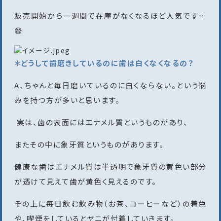
販売開始から一週間で在庫がなくなるほど人気です…
😅
＊どうして歯磨きしているのに歯は白くなくなるの？
A、ちゃんと毎日磨いているのに白くならない。という悩
みを持つ方が多いと思います。
実は、歯の表面にはエナメル質というものがあり、
またその中に象牙質というものがあります。
健康な歯はエナメル質は半透明で象牙質の黄色い部分
が透けて見えて歯が黄色く見えるのです。
その上に毎日飲む飲み物（お茶、コーヒーなど）の着色
や、喫煙をしているとヤニが付着していきます。