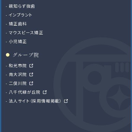
親知らず抜歯
インプラント
矯正歯科
マウスピース矯正
小児矯正
グループ院
和光市院
南大沢院
二俣川院
八千代緑が丘院
法人サイト（採用情報掲載）