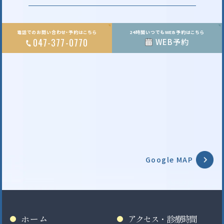
電話でのお問い合わせ・予約はこちら
24時間いつでもWEB予約はこちら
047-377-0770
WEB予約
Google MAP
ホーム
アクセス・診療時間