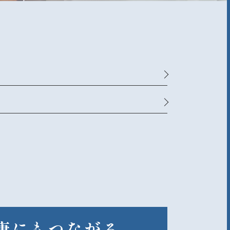
康にもつながる