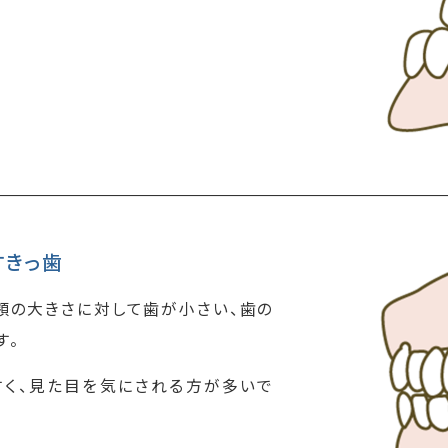
すきっ歯
顎の大きさに対して歯が小さい、歯の
す。
く、見た目を気にされる方が多いで