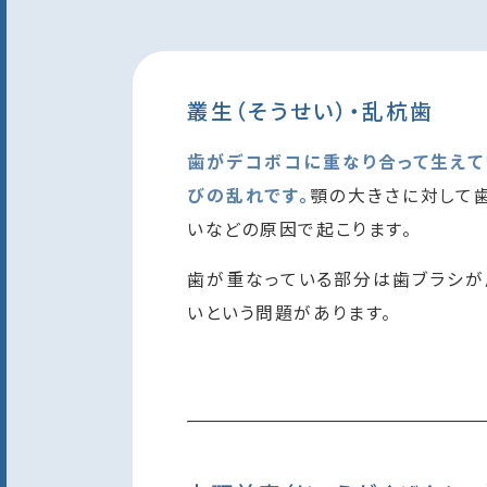
叢生（そうせい）・乱杭歯
歯がデコボコに重なり合って生え
びの乱れです。
顎の大きさに対して
いなどの原因で起こります。
歯が重なっている部分は歯ブラシが
いという問題があります。