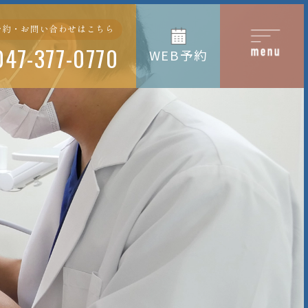
予約・お問い合わせはこちら
047-377-0770
WEB予約