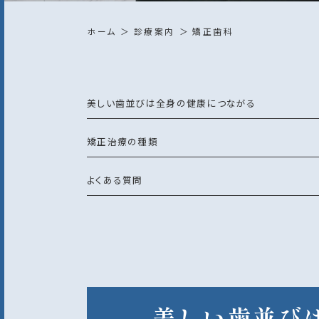
ホーム
診療案内
矯正歯科
美しい歯並びは全身の健康につながる
矯正治療の種類
よくある質問
美しい歯並び