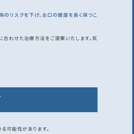
病のリスクを下げ、お口の健康を長く保つこ
に合わせた治療方法をご提案いたします。気
び
きる可能性があります。