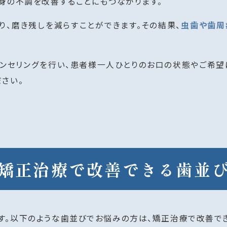
身の不調を改善することにもつながります。
り、磨き残しを減らすことができます。その結果、
虫歯や歯周
ウンセリングを行い、患者様一人ひとりのお口の状態やご希望
さい。
矯正治療で改善できる歯並
す。以下のような歯並びでお悩みの方は、矯正治療で改善で