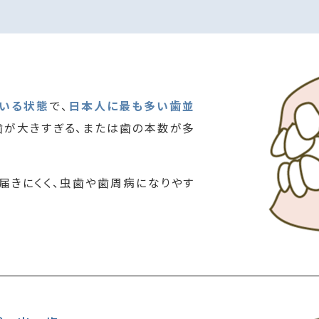
ている状態
で、
日本人に最も多い歯並
歯が大きすぎる、または歯の本数が多
届きにくく、虫歯や歯周病になりやす