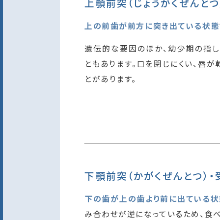
上顎前突（じょうがくぜんとつ
上の前歯が前方に突き出ている状態
遺伝的な要因のほか、幼少期の指し
ともあります。口を閉じにくい、唇が
とがあります。
下顎前突（かがくぜんとつ）・
下の歯が上の歯より前に出ている状態
み合わせが逆になっているため、食べ