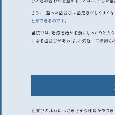
びと噛み合わせを整えることは、こうした全
さらに、整った歯並びは歯磨きがしやすくな
とができるのです。
当院では、治療を始める前にしっかりとカ
になる歯並びがあれば、お気軽にご相談くだ
歯並びの乱れにはさまざまな種類がありま