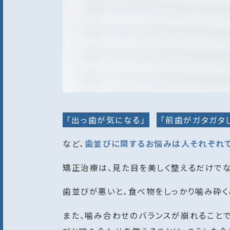
「出っ歯が気になる」
「前歯がガタガタ
など、
歯並びに関するお悩みは人それぞれで
矯正治療は、見た目を美しく整えるだけでな
歯並びが悪いと、食べ物をしっかり噛み砕く
また、噛み合わせのバランスが崩れること