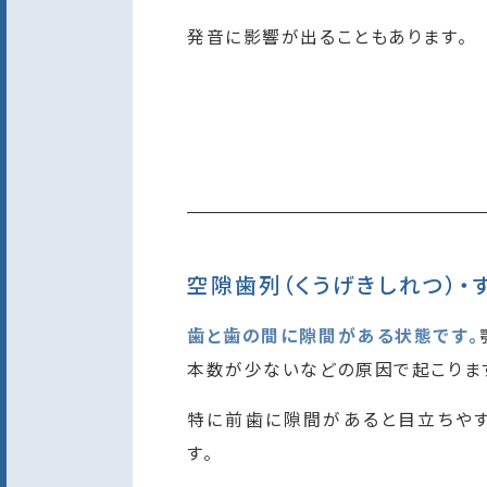
発音に影響が出ることもあります。
空隙歯列（くうげきしれつ）・
歯と歯の間に隙間がある状態です。
本数が少ないなどの原因で起こりま
特に前歯に隙間があると目立ちやす
す。