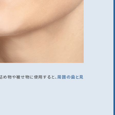
詰め物や被せ物に使用すると、
周囲の歯と見