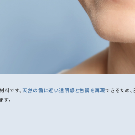
材料です。
天然の歯に近い透明感と色調を再現
できるため、
ます。