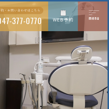
予約・お問い合わせはこちら
047-377-0770
WEB予約