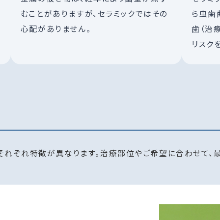
むことがありますが、セラミックではその
ら虫歯
心配がありません。
歯（治
リスク
それぞれ特徴が異なります。治療部位やご希望に合わせて、