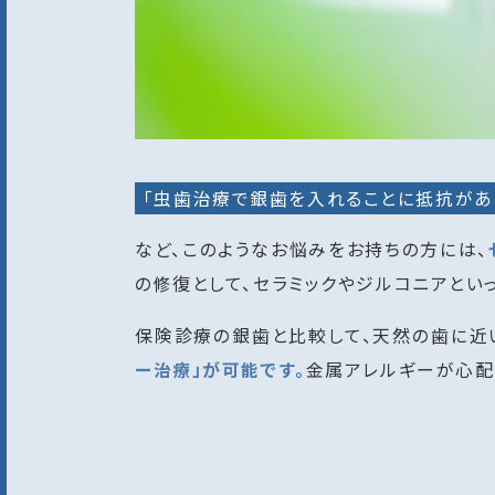
「虫歯治療で銀歯を入れることに抵抗があ
など、このようなお悩みをお持ちの方には、
の修復として、セラミックやジルコニアとい
保険診療の銀歯と比較して、天然の歯に近
ー治療」が可能です。
金属アレルギーが心配