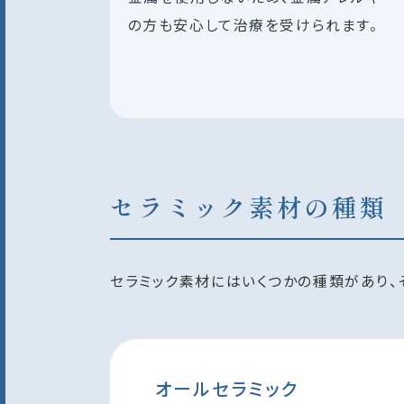
の方も安心して治療を受けられます。
セラミック素材の種類
セラミック素材にはいくつかの種類があり、
オールセラミック