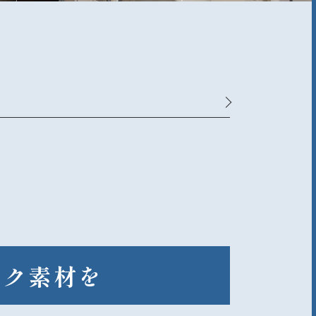
ック素材を