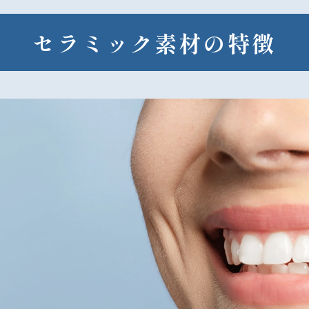
セラミック素材の特徴