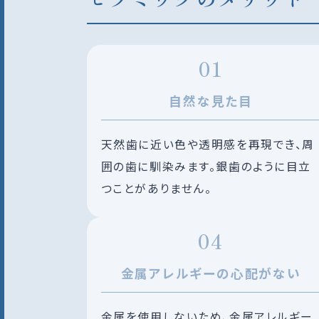
自然な見た目
天然歯に近い色や透明感を再現でき、周
囲の歯に馴染みます。銀歯のように目立
つことがありません。
金属アレルギーの心配がない
金属を使用しないため、金属アレルギー