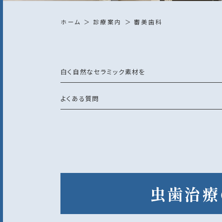
ホーム
診療案内
審美歯科
白く自然なセラミック素材を
よくある質問
虫歯治療