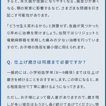
すると、永久歯が虫歯になりやすくなる、歯並びが悪く
なる、顎の発育に影響するなど、さまざまな問題を引き
起こす可能性があります。
「どうせ生え変わるから」と放置せず、虫歯が見つかった
ら早めに治療を受けましょう。当院ではシリジェットと
電動麻酔器を使用した痛みの少ない治療を行っていま
すので、お子様の負担を最小限に抑えられます。
仕上げ磨きは何歳まで必要ですか？
一般的には、小学校低学年（8〜9歳頃）までは仕上げ
磨きを続けることをおすすめします。この頃になると、あ
る程度自分で丁寧に磨けるようになってきます。
ただし、お子様によって個人差がありますので、磨き残
しが多い場合はもう少し長く続けてあげてください。特