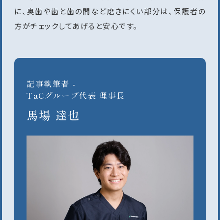
に、奥歯や歯と歯の間など磨きにくい部分は、保護者の
方がチェックしてあげると安心です。
記事執筆者 -
TaCグループ代表 理事長
馬場 達也