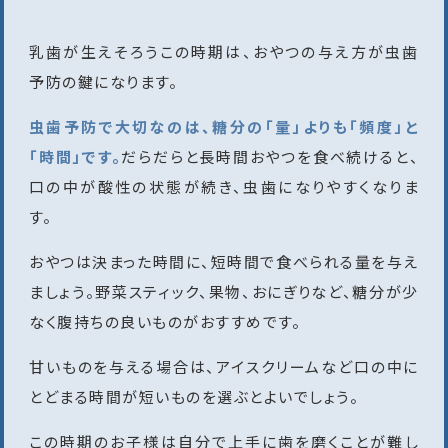
乳歯が生えそろうこの時期は、おやつの与え方が虫歯
予防の鍵になります。
虫歯予防で大切なのは、糖分の「量」よりも「頻度」と
「時間」です。
だらだらと長時間おやつを食べ続けると、
口の中が酸性の状態が続き、虫歯になりやすくなりま
す。
おやつは決まった時間に、短時間で食べられる量を与え
ましょう。野菜スティック、果物、おにぎりなど、糖分が少
なく腹持ちの良いものがおすすめです。
甘いものを与える場合は、アイスクリームなど口の中に
とどまる時間が短いものを選ぶとよいでしょう。
この時期のお子様は自分で上手に歯を磨くことが難し