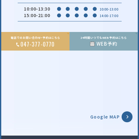
10:00-13:30
●
●
●
●
●
10:00-13:00
15:00-21:00
●
●
●
●
●
14:00-17:00
電話でのお問い合わせ・予約はこちら
24時間いつでもWEB予約はこちら
047-377-0770
WEB予約
Google MAP