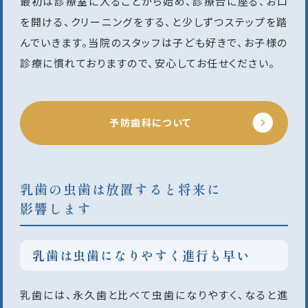
最初は診療室に入ることから始め、診療台に座る、お口
を開ける、クリーニングをする、と少しずつステップを踏
んでいきます。当院のスタッフは子ども好きで、お子様の
診療に慣れておりますので、安心してお任せください。
予防歯科について
乳歯の虫歯は放置すると将来に
影響します
乳歯は虫歯になりやすく進行も早い
乳歯には、永久歯と比べて虫歯になりやすく、なると進