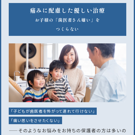
痛みに配慮した優しい治療
お子様の「歯医者さん嫌い」を
つくらない
「子どもが歯医者を怖がって連れて行けない」
「痛い思いをさせたくない」
——そのようなお悩みをお持ちの保護者の方は多いの