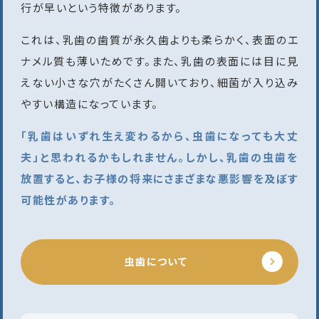
行が早いという特徴があります。
これは、乳歯の歯質が永久歯よりも柔らかく、表面のエ
ナメル質も薄いためです。また、乳歯の表面には目に見
えない小さな穴がたくさん開いており、細菌が入り込み
やすい構造になっています。
「乳歯はいずれ生え変わるから、虫歯になっても大丈
夫」と思われるかもしれません。しかし、乳歯の虫歯を
放置すると、お子様の将来にさまざまな悪影響を及ぼす
可能性があります。
虫歯について