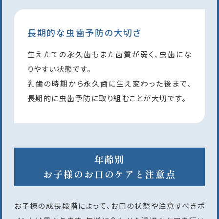
長期的な虫歯予防の大切さ
生えたての永久歯もまた歯質が弱く、虫歯にな
りやすい状態です。
乳歯の時期から永久歯に生え変わった後まで、
長期的に虫歯予防に取り組むことが大切です。
年齢別
お子様のお口のケアと注意点
お子様の成長段階によって、お口の状態や注意すべきポ