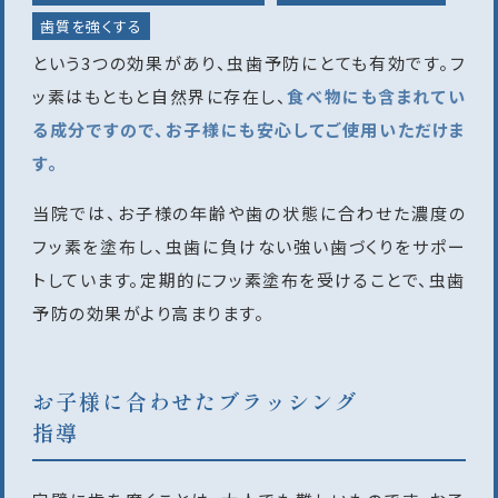
歯質を強くする
という3つの効果があり、虫歯予防にとても有効です。フ
ッ素はもともと自然界に存在し、
食べ物にも含まれてい
る成分ですので、お子様にも安心してご使用いただけま
す。
当院では、お子様の年齢や歯の状態に合わせた濃度の
フッ素を塗布し、虫歯に負けない強い歯づくりをサポー
トしています。定期的にフッ素塗布を受けることで、虫歯
予防の効果がより高まります。
お子様に合わせたブラッシング
指導