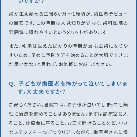
いですか？
歯が生え始める生後6か月〜1歳頃が、歯医者デビュー
の目安です。この時期は人見知りが少なく、歯科医院の
雰囲気に慣れやすいというメリットがあります。
また、乳歯は生えたばかりの時期が最も虫歯になりや
すいため、早めに予防ケアを始めることが大切です。「ま
だ早いかな」と思わず、お気軽にお越しください。
子どもが歯医者を怖がって泣いてしまいま
す。大丈夫ですか？
ご安心ください。当院では、お子様が泣いてしまっても無
理に治療を進めることはありません。まずは診療室に入
ること、診療台に座ること、お口を開けることなど、小さ
なステップを一つずつクリアしながら、歯医者さんに慣