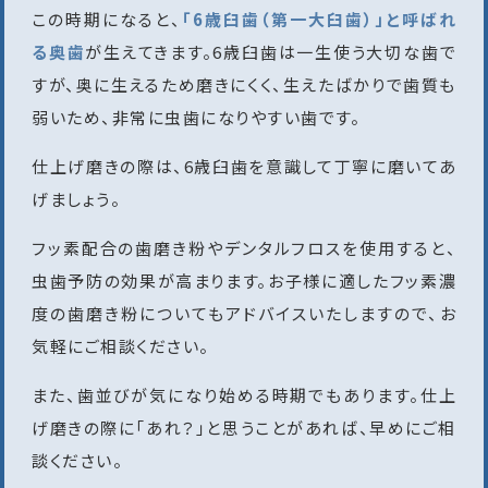
この時期になると、
「6歳臼歯（第一大臼歯）」と呼ばれ
る奥歯
が生えてきます。6歳臼歯は一生使う大切な歯で
すが、奥に生えるため磨きにくく、生えたばかりで歯質も
弱いため、非常に虫歯になりやすい歯です。
仕上げ磨きの際は、6歳臼歯を意識して丁寧に磨いてあ
げましょう。
フッ素配合の歯磨き粉やデンタルフロスを使用すると、
虫歯予防の効果が高まります。お子様に適したフッ素濃
度の歯磨き粉についてもアドバイスいたしますので、お
気軽にご相談ください。
また、歯並びが気になり始める時期でもあります。仕上
げ磨きの際に「あれ？」と思うことがあれば、早めにご相
談ください。