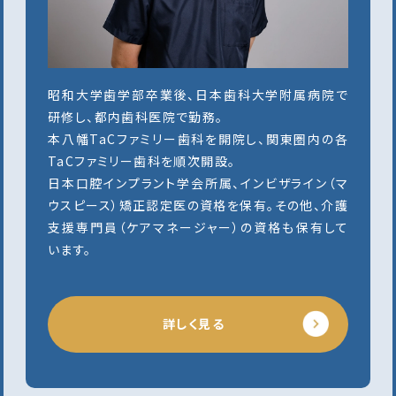
昭和大学歯学部卒業後、日本歯科大学附属病院で
研修し、都内歯科医院で勤務。
本八幡TaCファミリー歯科を開院し、関東圏内の各
TaCファミリー歯科を順次開設。
日本口腔インプラント学会所属、インビザライン（マ
ウスピース）矯正認定医の資格を保有。その他、介護
支援専門員（ケアマネージャー）の資格も保有して
います。
詳しく見る