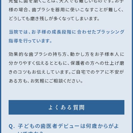
完璧に歯を磨くことは、大人でも難しいものです。お子
様の場合、歯ブラシを器用に使いこなすことが難しく、
どうしても磨き残しが多くなってしまいます。
当院では、お子様の成長段階に合わせたブラッシング
指導を行っています。
効果的な歯ブラシの持ち方、動かし方をお子様本人に
分かりやすく伝えるとともに、保護者の方への仕上げ磨
きのコツもお伝えしています。ご自宅でのケアに不安が
ある方も、お気軽にご相談ください。
よくある質問
子どもの歯医者デビューは何歳からがよ