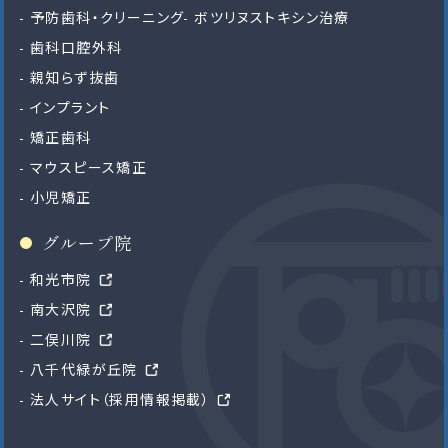
予防歯科・クリーニング
ボツリヌストキシン治療
歯科口腔外科
親知らず抜歯
インプラント
矯正歯科
マウスピース矯正
小児矯正
グループ院
和光市院
南大沢院
二俣川院
八千代緑が丘院
法人サイト（採用情報掲載）