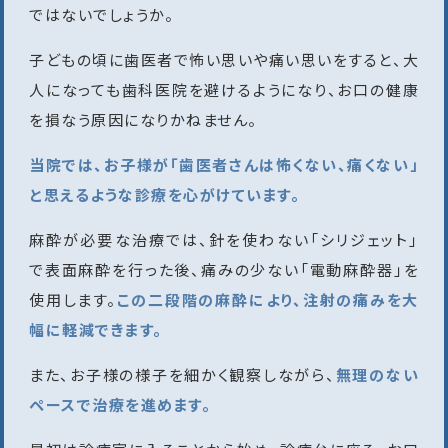
ではないでしょうか。
子どもの頃に歯医者で怖い思いや痛い思いをすると、大
人になっても歯科医院を避けるようになり、お口の健康
を損なう原因になりかねません。
当院では、お子様が「歯医者さんは怖くない、痛くない」
と思えるような診療を心がけています。
麻酔が必要な治療では、針を使わない「シリジェット」
で表面麻酔を行った後、痛みの少ない「電動麻酔器」を
使用します。
この二段階の麻酔により、注射の痛みを大
幅に軽減できます。
また、お子様の様子を細かく観察しながら、
無理のない
ペースで治療を進めます。