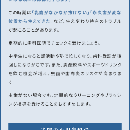
この時期は
「乳歯がなかなか抜けない」「永久歯が変な
位置から生えてきた」
など、生え変わり特有のトラブル
が起こることがあります。
定期的に歯科医院でチェックを受けましょう。
中学生になると部活動や塾で忙しくなり、歯科受診が後
回しになりがちです。また、炭酸飲料やスポーツドリンク
を飲む機会が増え、虫歯や歯肉炎のリスクが高まりま
す。
虫歯がない場合でも、定期的なクリーニングやブラッシ
ング指導を受けることをおすすめします。
当院の小児歯科で