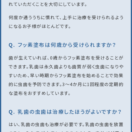
れていただくことを大切にしています。
何度か通ううちに慣れて、上手に治療を受けられるよう
になるお子様がほとんどです。
フッ素塗布は何歳から受けられますか？
歯が生えていれば、0歳からフッ素塗布を受けることが
できます。乳歯は永久歯よりも歯質が弱く虫歯になりや
すいため、早い時期からフッ素塗布を始めることで効果
的に虫歯を予防できます。3〜4か月に1回程度の定期的
な塗布をおすすめしています。
乳歯の虫歯は治療したほうがよいですか？
はい、乳歯の虫歯も治療が必要です。乳歯の虫歯を放置