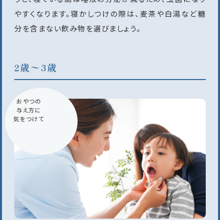
やすくなります。寝かしつけの際は、麦茶や白湯など糖
分を含まない飲み物を選びましょう。
2歳〜3歳
おやつの
与え方に
気をつけて