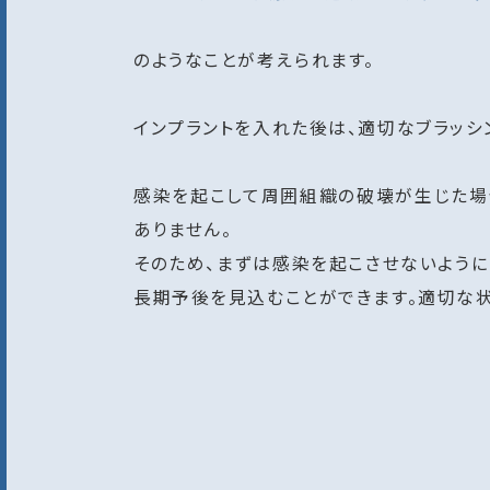
のようなことが考えられます。
インプラントを入れた後は、適切なブラッシ
感染を起こして周囲組織の破壊が生じた場
ありません。
そのため、まずは感染を起こさせないよう
長期予後を見込むことができます。適切な状