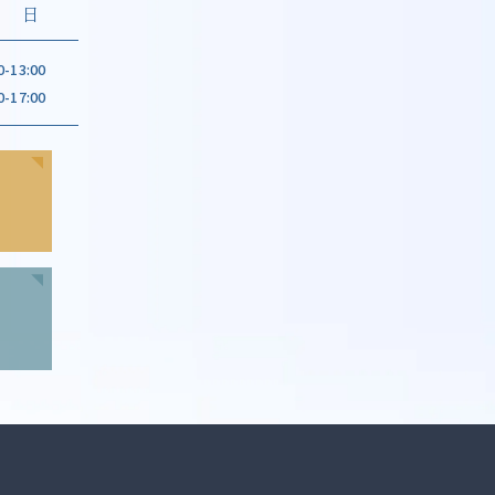
日
0-13:00
0-17:00