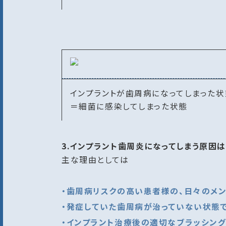
インプラントが歯周病になってしまった状
＝細菌に感染してしまった状態
3.インプラント歯周炎になってしまう原因は
主な理由としては
・歯周病リスクの高い患者様の、日々のメン
・発症していた歯周病が治っていない状態
・インプラント治療後の適切なブラッシング