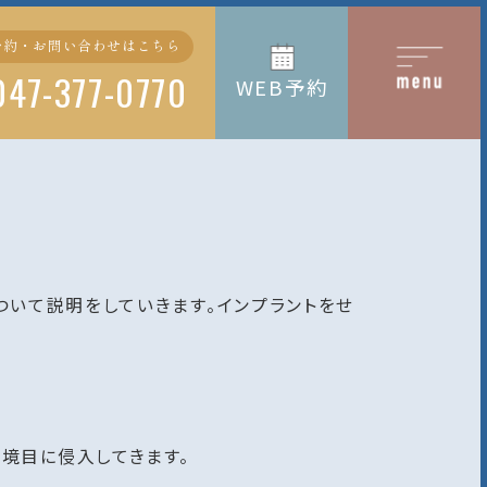
予約・お問い合わせはこちら
047-377-0770
WEB予約
ついて説明をしていきます。インプラントをせ
境目に侵入してきます。