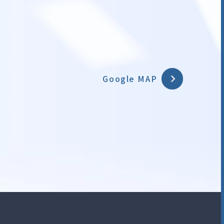
Google MAP