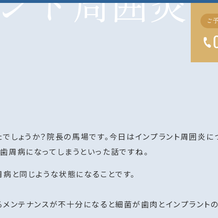
ント周囲炎
ご
炎
でしょうか？院長の馬場です。今日はインプラント周囲炎に
歯周病になってしまうといった話ですね。
周病と同じような状態になることです。
るメンテナンスが不十分になると細菌が歯肉とインプラントの