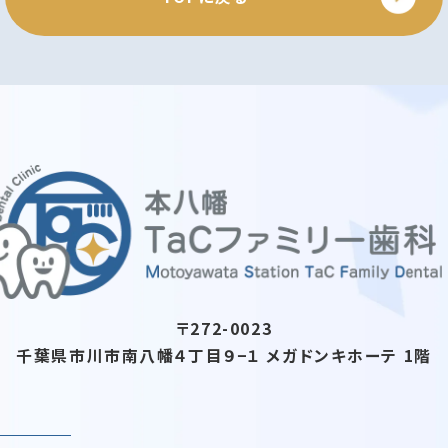
〒272-0023
千葉県市川市南八幡４丁目９−１
メガドンキホーテ 1階