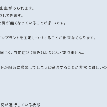
出血がみられます。
りしてきます。
た骨が無くなっていることが多いです。
インプラントを固定しつづけることが出来なくなります。
同じく、自覚症状（痛み）はほとんどありません。
ントが細菌に感染してしまうと完治することが非常に難しい
周炎が進行している状態