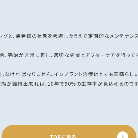
ングと、患者様の状態を考慮したうえで定期的なメンテナン
合、完治が非常に難し、適切な処置とアフターケアを行っても
にしなければなりません。インプラント治療はとても素晴らし
態が維持出来れば、10年で90%の生存率が見込めるのです
TOPに戻る