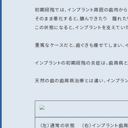
初期段階では、インプラント周囲の歯肉から
そのまま悪化すると、膿んできたり 腫れた
この状態になると、インプラントを支えてい
重篤なケースだと、歯ぐきも痩せてしまい、
インプラントの初期段階の炎症は、歯周病と
天然の歯の歯周病治療とは違い、インプラ
（左）通常の状態 （右）インプラント歯