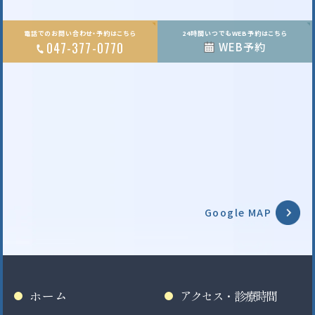
電話でのお問い合わせ・予約はこちら
24時間いつでもWEB予約はこちら
047-377-0770
WEB予約
Google MAP
ホーム
アクセス・診療時間