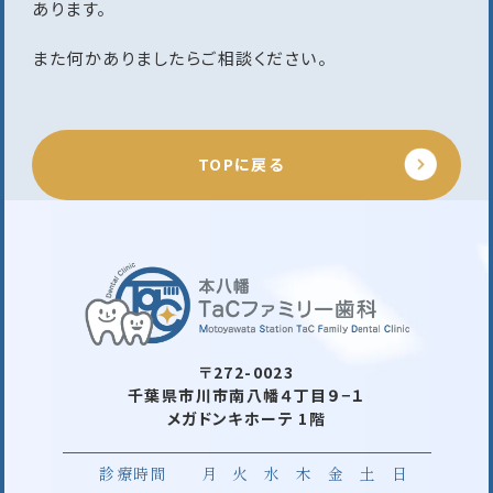
あります。
また何かありましたらご相談ください。
TOPに戻る
〒272-0023
千葉県市川市南八幡４丁目９−１
メガドンキホーテ 1階
診療時間
月
火
水
木
金
土
日