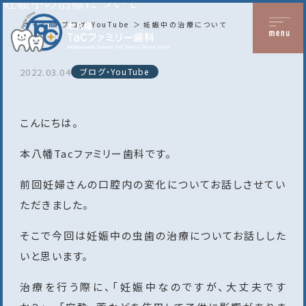
妊娠中の治療について
ホーム
ブログ・YouTube
妊娠中の治療について
2022.03.04
ブログ・YouTube
こんにちは。
本八幡Tacファミリー歯科です。
前回妊婦さんの口腔内の変化についてお話しさせてい
ただきました。
そこで今回は妊娠中の虫歯の治療についてお話しした
いと思います。
治療を行う際に、「妊娠中なのですが、大丈夫です