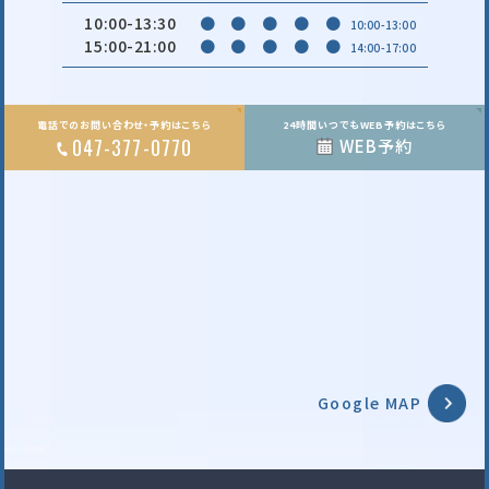
10:00-13:30
●
●
●
●
●
10:00-13:00
15:00-21:00
●
●
●
●
●
14:00-17:00
電話でのお問い合わせ・予約はこちら
24時間いつでもWEB予約はこちら
047-377-0770
WEB予約
Google MAP