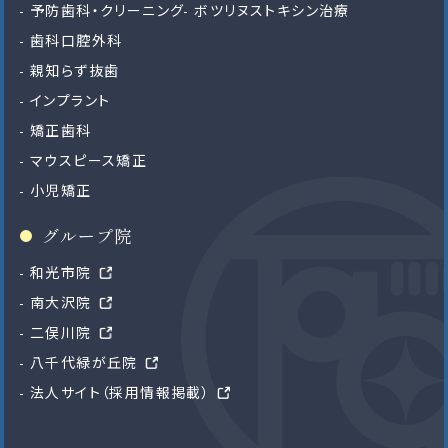
予防歯科・クリーニング
ボツリヌストキシン治療
歯科口腔外科
親知らず抜歯
インプラント
矯正歯科
マウスピース矯正
小児矯正
グループ院
和光市院
南大沢院
二俣川院
八千代緑が丘院
法人サイト（採用情報掲載）