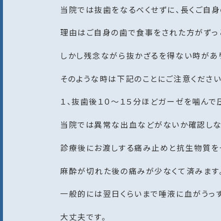
当院では抜歯をなるべくせずに、長くご自身
理由はご自身の歯で食事をされた方がずっ
しかし残念ながら抜かざるを得ない時があ
そのような時は下記のことにご注意ください
１、抜歯後１０〜１５分ほどガーゼを噛んで
当院では異常な出血などがないか確認しな
診療後にお渡しする痛み止めと抗生物質を
麻酔が切れた後の痛みが少なくて済みます。
一般的には翌日くらいまで唾液に血がうっ
大丈夫です。