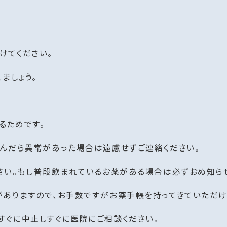
。
。
けてください。
ましょう。
るためです。
飲んだら異常があった場合は遠慮せずご連絡ください。
さい。もし普段飲まれているお薬がある場合は必ずおぬ知ら
ありますので、お手数ですがお薬手帳を持ってきていただけ
すぐに中止しすぐに医院にご相談ください。