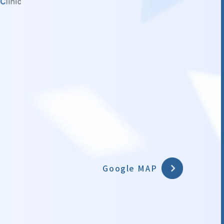
Google MAP