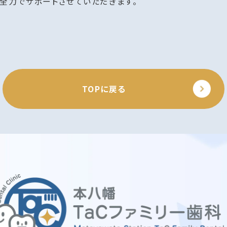
全力でサポートさせていただきます。
TOPに戻る