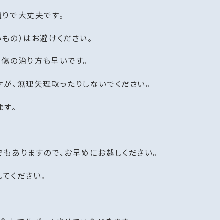
りで大丈夫です。
もの）はお避けください。
傷の治り方も早いです。
が、無理矢理取ったりしないでください。
ます。
もありますので、お早めにお越しください。
てください。