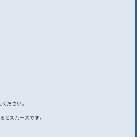
せください。
るとスムーズです。