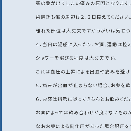
顎の骨が出てしまい痛みの原因となります
歯磨きも傷の周辺は２、３日控えてください
離れた部位は大丈夫ですがうがいは気おつ
４、当日は湯船に入ったり、お酒、運動は控え
シャワーを浴びる程度は大丈夫です。
これは血圧の上昇による出血や痛みを避け
５、痛みが出血が止まらない場合、お薬を
６、お薬は指示に従ってきちんとお飲みくだ
お薬によっては飲み合わせが良くないものが
なおお薬による副作用があった場合服用を