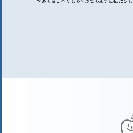
今あるは１本でも多く残せるように私たちも