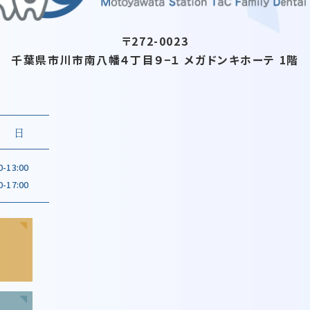
〒272-0023
千葉県市川市南八幡４丁目９−１
メガドンキホーテ 1階
日
0-13:00
0-17:00