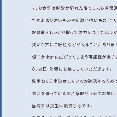
７、お食事は麻酔が切れた後でしたら普段通
ただあまり硬いものや刺激が強いもの（辛い
お食事をしっかり取って体力をつけたほうが
抜いた穴にご飯粒などが入ることがあります
傷口が余計に広がってしまう可能性があり
８、後日、消毒にお越ししていただきます。
異常なく正常治癒しているか確認するためで
傷口を縫っている場合糸取りは必ずお越しし
当院では抜歯は最終手段です。