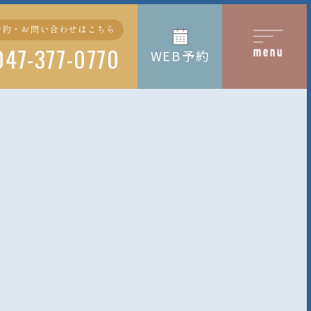
予約・お問い合わせはこちら
047-377-0770
WEB予約