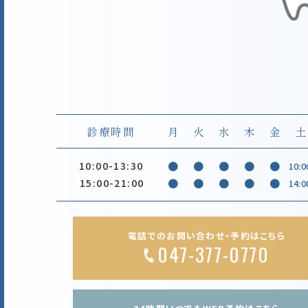
診療時間
月
火
水
木
金
土
10:00-13:30
●
●
●
●
●
10:0
15:00-21:00
●
●
●
●
●
14:0
電話でのお問い合わせ・予約はこちら
047-377-0770