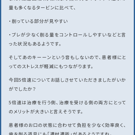
量も多くなるタービンに比べて、
・削っている部分が見やすい
・ブレが少なく削る量をコントロールしやすいなどと言
った状況もあるようです。
そしてあのキーーンという音もしないので、患者様にと
ってのストレスが軽減にもつながります。
今回5倍速についてお話しさせていただきましたがいか
がでしたか？
5倍速は治療を行う側、治療を受ける側の両方にとって
のメリットが大きいと言えそうです。
患者様のお口の状態に合わせて負担を少なく効率良く、
歯を削る道具にも「適材適所」があるようですね。