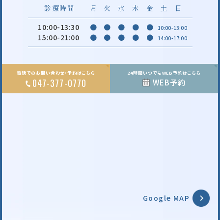
診療時間
月
火
水
木
金
土
日
10:00-13:30
●
●
●
●
●
10:00-13:00
15:00-21:00
●
●
●
●
●
14:00-17:00
電話でのお問い合わせ・予約はこちら
24時間いつでもWEB予約はこちら
047-377-0770
WEB予約
Google MAP