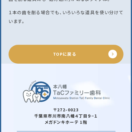
１本の歯を削る場合でも、いろいろな道具を使い分けて
います。
TOPに戻る
〒272-0023
千葉県市川市南八幡４丁目９−１
メガドンキホーテ 1階