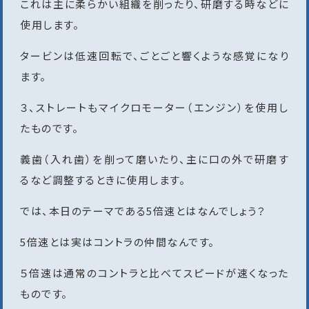
これは主に柔らかい組織を削ったり、研磨する時などに
使用します。
タービンは低速回転で、ごとごと響くような感覚になり
ます。
３、ストレートもマイクロモーター（エンジン）を使用し
たものです。
義歯（入れ歯）を削って磨いたり、主に口の外で研磨す
るなど調整するときに使用します。
では、本日のテーマである5倍速とはなんでしょう？
5倍速とは実はコントラの仲間なんです。
５倍速は通常のコントラと比べてスピードが速くなった
ものです。