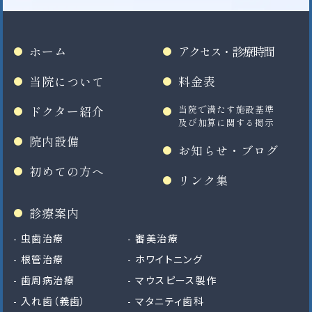
ホーム
アクセス・診療時間
当院について
料金表
ドクター紹介
当院で満たす施設基準
及び加算に関する掲示
院内設備
お知らせ・ブログ
初めての方へ
リンク集
診療案内
虫歯治療
審美治療
根管治療
ホワイトニング
歯周病治療
マウスピース製作
入れ歯（義歯）
マタニティ歯科