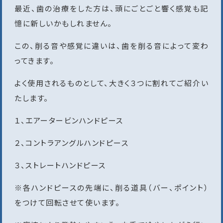
最近、歯の治療をした方は、頭にごとごと響く感覚も記
憶に新しいかもしれません。
この、削る音や感覚に違いは、歯を削る音によって変わ
ってきます。
よく使用されるものとして、大きく３つに割れてご紹介い
たします。
１、エアータービンハンドピース
２、コントラアングルハンドピース
３、ストレートハンドピース
※各ハンドピースの先端に、削る道具（バー、ポイント）
をつけて回転させて使います。