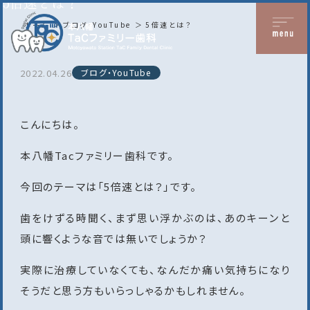
5倍速とは？
ホーム
ブログ・YouTube
5倍速とは？
2022.04.26
ブログ・YouTube
こんにちは。
本八幡Tacファミリー歯科です。
今回のテーマは「5倍速とは？」です。
歯をけずる時聞く、まず思い浮かぶのは、あのキーンと
頭に響くような音では無いでしょうか？
実際に治療していなくても、なんだか痛い気持ちになり
そうだと思う方もいらっしゃるかもしれません。