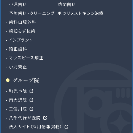
小児歯科
訪問歯科
予防歯科・クリーニング
ボツリヌストキシン治療
歯科口腔外科
親知らず抜歯
インプラント
矯正歯科
マウスピース矯正
小児矯正
グループ院
和光市院
南大沢院
二俣川院
八千代緑が丘院
法人サイト（採用情報掲載）