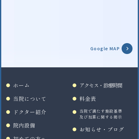
Google MAP
ホーム
アクセス・診療時間
当院について
料金表
ドクター紹介
当院で満たす施設基準
及び加算に関する掲示
院内設備
お知らせ・ブログ
初めての方へ