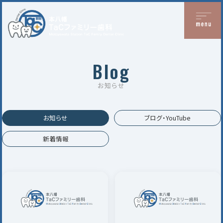
Blog
お知らせ
お知らせ
ブログ・YouTube
新着情報