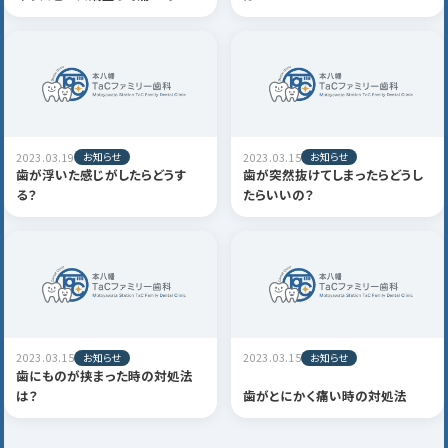
お知らせ
お知らせ
2023.03.19
2023.03.15
歯が浮いた感じがしたらどうす
歯が突然抜けてしまったらどうし
る？
たらいいの？
お知らせ
お知らせ
2023.03.15
2023.03.15
歯にものが挟まった時の対処法
は？
歯がとにかく痛い時の対処法